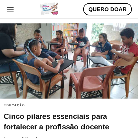
QUERO DOAR
EDUCAÇÃO
Cinco pilares essenciais para
fortalecer a profissão docente