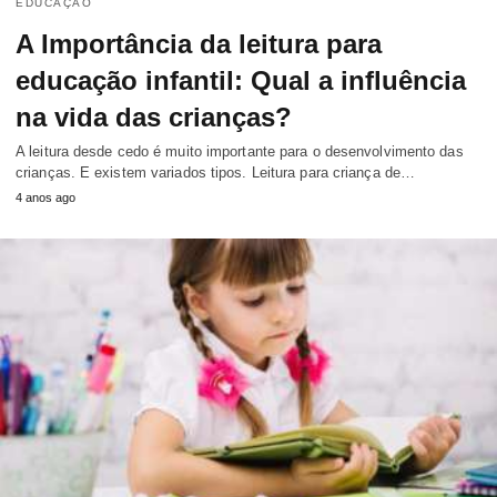
EDUCAÇÃO
A Importância da leitura para
educação infantil: Qual a influência
na vida das crianças?
A leitura desde cedo é muito importante para o desenvolvimento das
crianças. E existem variados tipos. Leitura para criança de…
4 anos ago