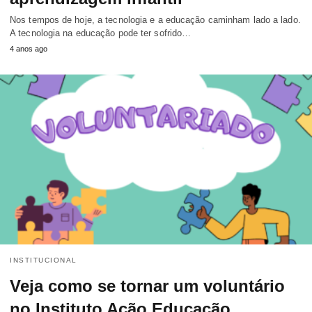
Nos tempos de hoje, a tecnologia e a educação caminham lado a lado.
A tecnologia na educação pode ter sofrido…
4 anos ago
INSTITUCIONAL
Veja como se tornar um voluntário
no Instituto Ação Educação