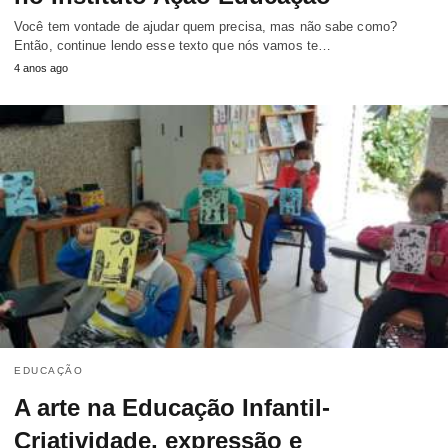
Você tem vontade de ajudar quem precisa, mas não sabe como?
Então, continue lendo esse texto que nós vamos te…
4 anos ago
EDUCAÇÃO
A arte na Educação Infantil-
Criatividade, expressão e