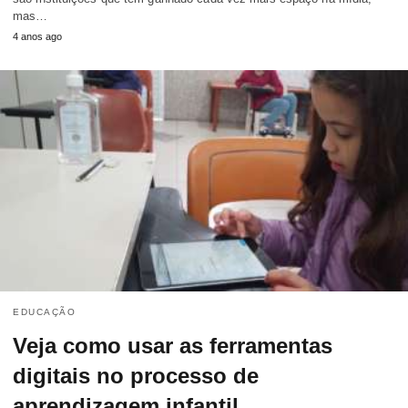
mas…
4 anos ago
EDUCAÇÃO
Veja como usar as ferramentas
digitais no processo de
aprendizagem infantil