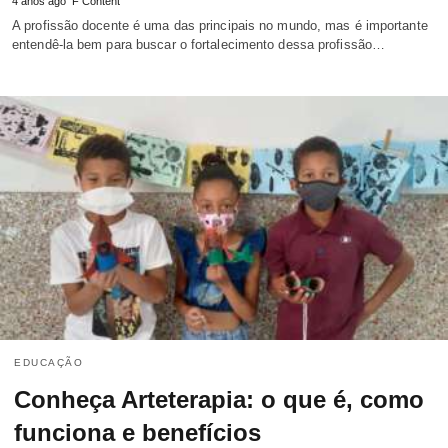
4 anos ago
F Content
A profissão docente é uma das principais no mundo, mas é importante
entendê-la bem para buscar o fortalecimento dessa profissão…
EDUCAÇÃO
Conheça Arteterapia: o que é, como
funciona e benefícios