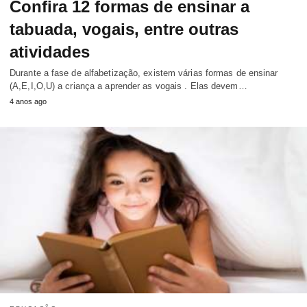
Confira 12 formas de ensinar a
tabuada, vogais, entre outras
atividades
Durante a fase de alfabetização, existem várias formas de ensinar
(A,E,I,O,U) a criança a aprender as vogais . Elas devem…
4 anos ago