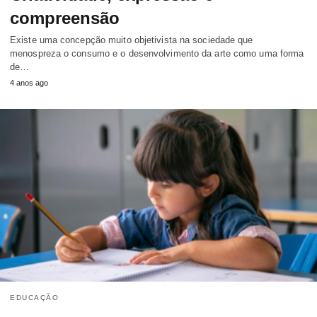
compreensão
Existe uma concepção muito objetivista na sociedade que
menospreza o consumo e o desenvolvimento da arte como uma forma
de…
4 anos ago
EDUCAÇÃO