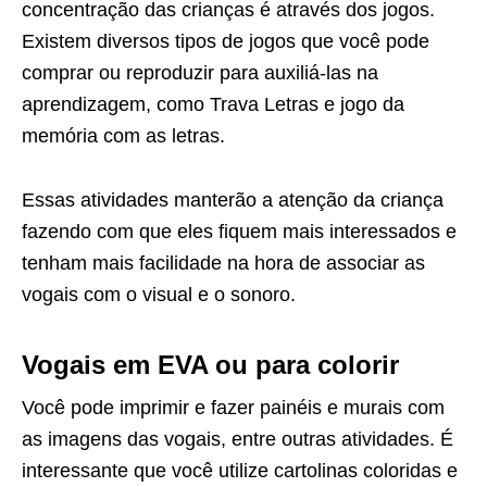
concentração das crianças é através dos jogos.
Existem diversos tipos de jogos que você pode
comprar ou reproduzir para auxiliá-las na
aprendizagem, como Trava Letras e jogo da
memória com as letras.
Essas atividades manterão a atenção da criança
fazendo com que eles fiquem mais interessados e
tenham mais facilidade na hora de associar as
vogais com o visual e o sonoro.
Vogais em EVA ou para colorir
Você pode imprimir e fazer painéis e murais com
as imagens das vogais, entre outras atividades. É
interessante que você utilize cartolinas coloridas e