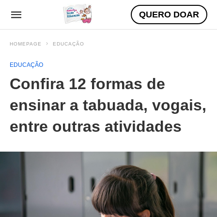
QUERO DOAR
HOMEPAGE
EDUCAÇÃO
EDUCAÇÃO
Confira 12 formas de
ensinar a tabuada, vogais,
entre outras atividades