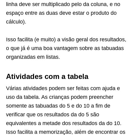
linha deve ser multiplicado pelo da coluna, e no
espaço entre as duas deve estar o produto do
cálculo).
Isso facilita (e muito) a visão geral dos resultados,
o que já é uma boa vantagem sobre as tabuadas
organizadas em listas.
Atividades com a tabela
Várias atividades podem ser feitas com ajuda e
uso da tabela. As crianças podem preencher
somente as tabuadas do 5 e do 10 a fim de
verificar que os resultados da do 5 são
equivalentes a metade dos resultados da do 10.
Isso facilita a memorização, além de encontrar os