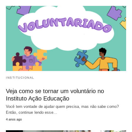
INSTITUCIONAL
Veja como se tornar um voluntário no
Instituto Ação Educação
Você tem vontade de ajudar quem precisa, mas não sabe como?
Então, continue lendo esse…
4 anos ago