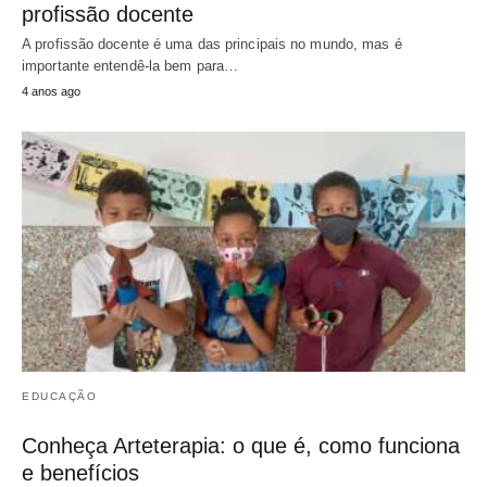
profissão docente
A profissão docente é uma das principais no mundo, mas é
importante entendê-la bem para…
4 anos ago
EDUCAÇÃO
Conheça Arteterapia: o que é, como funciona
e benefícios