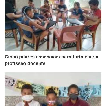
Cinco pilares essenciais para fortalecer a
profissão docente