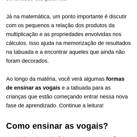
Já na matemática, um ponto importante é discutir
com os pequenos a relação dos produtos da
multiplicação e as propriedades envolvidas nos
cálculos. Isso ajuda na memorização de resultados
na tabuada e a encontrar aqueles que ainda não
foram decorados.
Ao longo da matéria, você verá algumas
formas
de ensinar as vogais
e a tabuada para as
crianças que estão começando entrar nessa nova
fase de aprendizado. Continue a leitura!
Como ensinar as vogais?