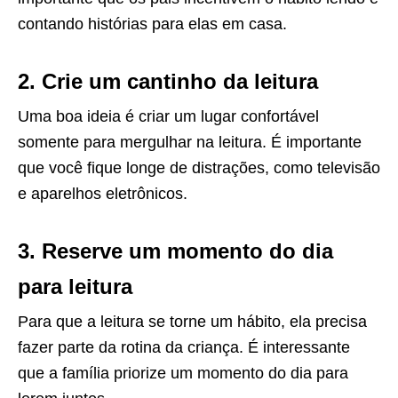
contando histórias para elas em casa.
2. Crie um cantinho da leitura
Uma boa ideia é criar um lugar confortável
somente para mergulhar na leitura. É importante
que você fique longe de distrações, como televisão
e aparelhos eletrônicos.
3. Reserve um momento do dia
para leitura
Para que a leitura se torne um hábito, ela precisa
fazer parte da rotina da criança. É interessante
que a família priorize um momento do dia para