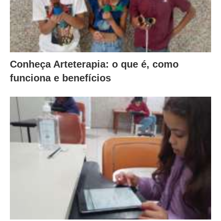
Conheça Arteterapia: o que é, como
funciona e benefícios