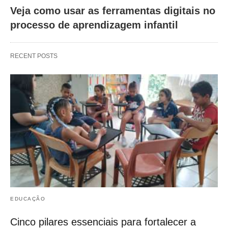
Veja como usar as ferramentas digitais no
processo de aprendizagem infantil
RECENT POSTS
EDUCAÇÃO
Cinco pilares essenciais para fortalecer a