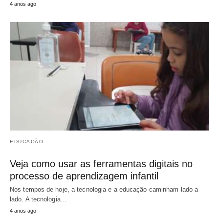
4 anos ago
EDUCAÇÃO
Veja como usar as ferramentas digitais no
processo de aprendizagem infantil
Nos tempos de hoje, a tecnologia e a educação caminham lado a
lado. A tecnologia…
4 anos ago