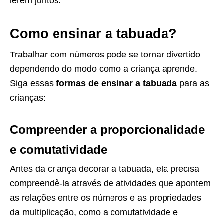
lerem juntos.
Como ensinar a tabuada?
Trabalhar com números pode se tornar divertido
dependendo do modo como a criança aprende.
Siga essas
formas de ensinar a tabuada
para as
crianças:
Compreender a proporcionalidade
e comutatividade
Antes da criança decorar a tabuada, ela precisa
compreendê-la através de atividades que apontem
as relações entre os números e as propriedades
da multiplicação, como a comutatividade e