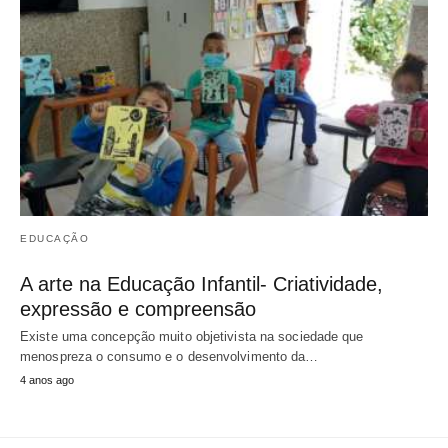
EDUCAÇÃO
A arte na Educação Infantil- Criatividade,
expressão e compreensão
Existe uma concepção muito objetivista na sociedade que
menospreza o consumo e o desenvolvimento da…
4 anos ago