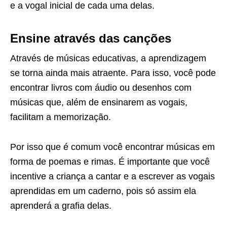
e a vogal inicial de cada uma delas.
Ensine através das canções
Através de músicas educativas, a aprendizagem
se torna ainda mais atraente. Para isso, você pode
encontrar livros com áudio ou desenhos com
músicas que, além de ensinarem as vogais,
facilitam a memorização.
Por isso que é comum você encontrar músicas em
forma de poemas e rimas. É importante que você
incentive a criança a cantar e a escrever as vogais
aprendidas em um caderno, pois só assim ela
aprenderá a grafia delas.