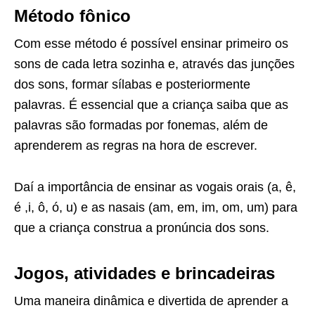
Método fônico
Com esse método é possível ensinar primeiro os
sons de cada letra sozinha e, através das junções
dos sons, formar sílabas e posteriormente
palavras. É essencial que a criança saiba que as
palavras são formadas por fonemas, além de
aprenderem as regras na hora de escrever.
Daí a importância de ensinar as vogais orais (a, ê,
é ,i, ô, ó, u) e as nasais (am, em, im, om, um) para
que a criança construa a pronúncia dos sons.
Jogos, atividades e brincadeiras
Uma maneira dinâmica e divertida de aprender a