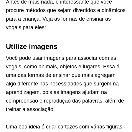
Antes de mais nada, é interessante que você
procure métodos que sejam divertidos e dinâmicos
para a criança. Veja as formas de ensinar as
vogais para eles:
Utilize imagens
Você pode usar imagens para associar com as
vogais, como animais, objetos e lugares. Essa é
uma das formas de ensinar que mais agregam
algo diferente nas necessidades que surgem na
aprendizagem, pois as imagens ajudam na
compreensão e reprodução das palavras, além de
treinar a associação.
Uma boa ideia é criar cartazes com várias figuras