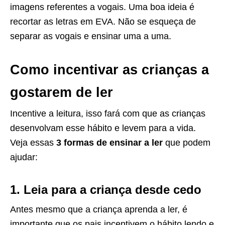
imagens referentes a vogais. Uma boa ideia é
recortar as letras em EVA. Não se esqueça de
separar as vogais e ensinar uma a uma.
Como incentivar as crianças a
gostarem de ler
Incentive a leitura, isso fará com que as crianças
desenvolvam esse hábito e levem para a vida.
Veja essas
3 formas de ensinar a ler
que podem
ajudar:
1. Leia para a criança desde cedo
Antes mesmo que a criança aprenda a ler, é
importante que os pais incentivem o hábito lendo e