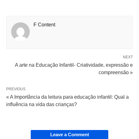
F Content
NEXT
A arte na Educação Infantil- Criatividade, expressão e
compreensão »
PREVIOUS
« A Importância da leitura para educação infantil: Qual a
influência na vida das crianças?
Leave a Comment