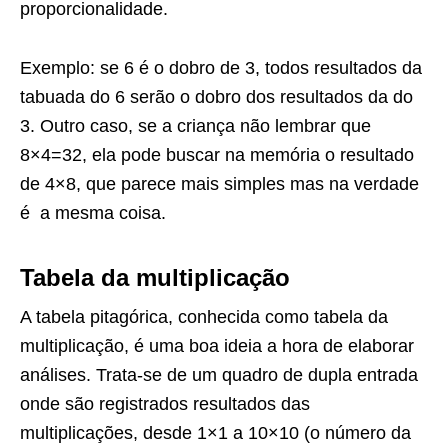
proporcionalidade.
Exemplo: se 6 é o dobro de 3, todos resultados da
tabuada do 6 serão o dobro dos resultados da do
3. Outro caso, se a criança não lembrar que
8×4=32, ela pode buscar na memória o resultado
de 4×8, que parece mais simples mas na verdade
é a mesma coisa.
Tabela da multiplicação
A tabela pitagórica, conhecida como tabela da
multiplicação, é uma boa ideia a hora de elaborar
análises. Trata-se de um quadro de dupla entrada
onde são registrados resultados das
multiplicações, desde 1×1 a 10×10 (o número da