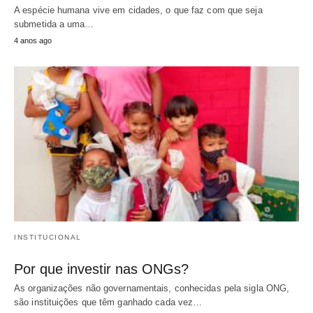
A espécie humana vive em cidades, o que faz com que seja
submetida a uma…
4 anos ago
INSTITUCIONAL
Por que investir nas ONGs?
As organizações não governamentais, conhecidas pela sigla ONG,
são instituições que têm ganhado cada vez…