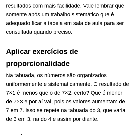
resultados com mais facilidade. Vale lembrar que
somente após um trabalho sistemático que é
adequado ficar a tabela em sala de aula para ser
consultada quando preciso.
Aplicar exercícios de
proporcionalidade
Na tabuada, os números são organizados
uniformemente e sistematicamente. O resultado de
7×1 é menos que o de 7×2, certo? Que é menor
de 7×3 e por aí vai, pois os valores aumentam de
7 em 7. isso se repete na tabuada do 3, que varia
de 3 em 3, na do 4 e assim por diante.