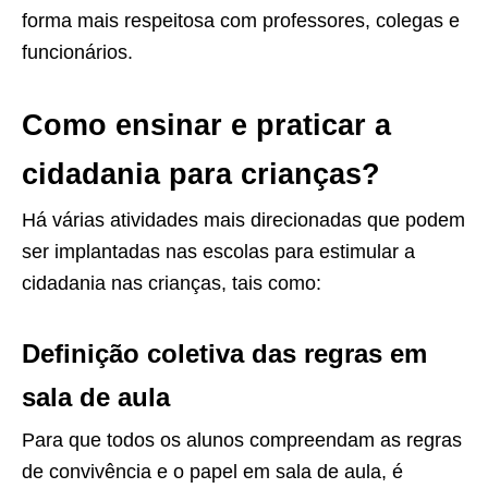
forma mais respeitosa com professores, colegas e
funcionários.
Como ensinar e praticar a
cidadania para crianças?
Há várias atividades mais direcionadas que podem
ser implantadas nas escolas para estimular a
cidadania nas crianças, tais como:
Definição coletiva das regras em
sala de aula
Para que todos os alunos compreendam as regras
de convivência e o papel em sala de aula, é