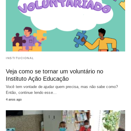
INSTITUCIONAL
Veja como se tornar um voluntário no
Instituto Ação Educação
Você tem vontade de ajudar quem precisa, mas não sabe como?
Então, continue lendo esse…
4 anos ago