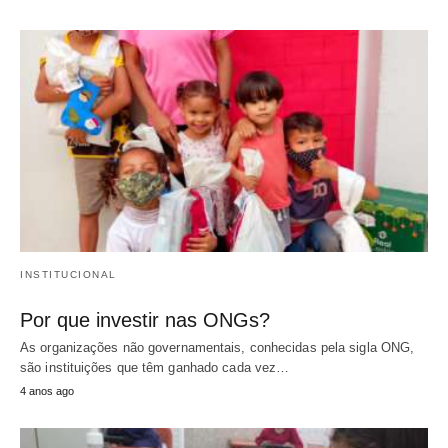
INSTITUCIONAL
Por que investir nas ONGs?
As organizações não governamentais, conhecidas pela sigla ONG,
são instituições que têm ganhado cada vez…
4 anos ago