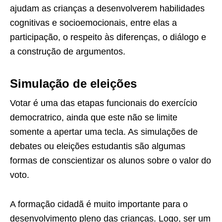
ajudam as crianças a desenvolverem habilidades
cognitivas e socioemocionais, entre elas a
participação, o respeito às diferenças, o diálogo e
a construção de argumentos.
Simulação de eleições
Votar é uma das etapas funcionais do exercício
democratrico, ainda que este não se limite
somente a apertar uma tecla. As simulações de
debates ou eleições estudantis são algumas
formas de conscientizar os alunos sobre o valor do
voto.
A formação cidadã é muito importante para o
desenvolvimento pleno das crianças. Logo, ser um