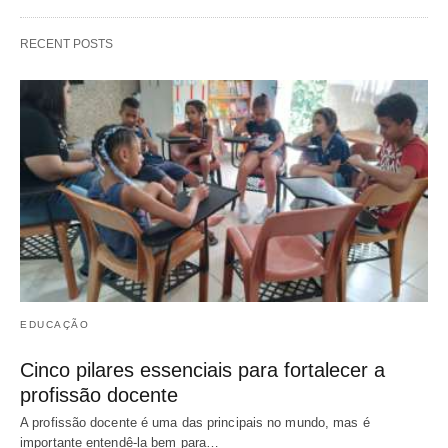
RECENT POSTS
EDUCAÇÃO
Cinco pilares essenciais para fortalecer a
profissão docente
A profissão docente é uma das principais no mundo, mas é
importante entendê-la bem para…