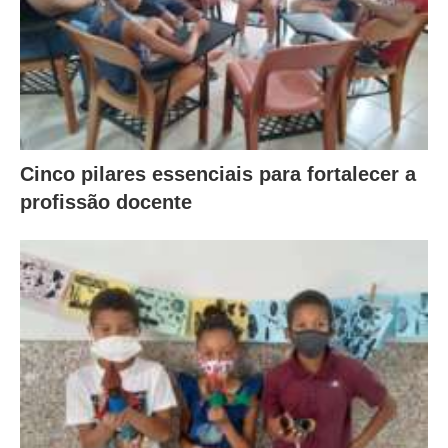
Cinco pilares essenciais para fortalecer a
profissão docente