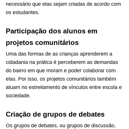
necessário que elas sejam criadas de acordo com
os estudantes.
Participação dos alunos em
projetos comunitários
Uma das formas de as crianças aprenderem a
cidadania na prática é perceberem as demandas
do bairro em que moram e poder colaborar com
elas. Por isso, os projetos comunitários também
atuam no estreitamento de vínculos entre escola e
sociedade.
Criação de grupos de debates
Os grupos de debates, ou grupos de discussão,