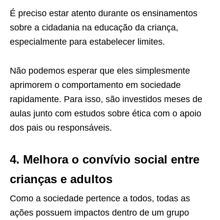
É preciso estar atento durante os ensinamentos
sobre a cidadania na educação da criança,
especialmente para estabelecer limites.
Não podemos esperar que eles simplesmente
aprimorem o comportamento em sociedade
rapidamente. Para isso, são investidos meses de
aulas junto com estudos sobre ética com o apoio
dos pais ou responsáveis.
4. Melhora o convívio social entre
crianças e adultos
Como a sociedade pertence a todos, todas as
ações possuem impactos dentro de um grupo