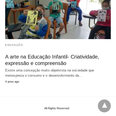
EDUCAÇÃO
A arte na Educação Infantil- Criatividade,
expressão e compreensão
Existe uma concepção muito objetivista na sociedade que
menospreza o consumo e o desenvolvimento da…
4 anos ago
All Rights Reserved