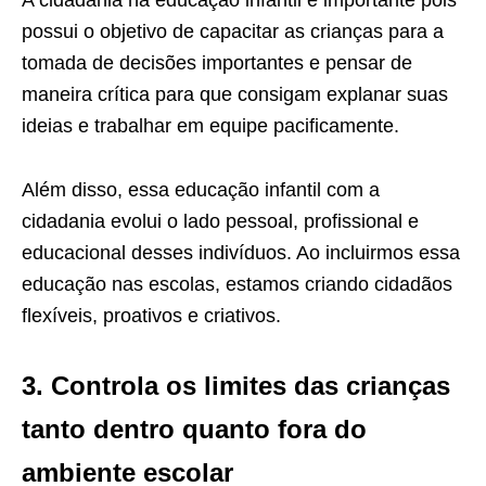
possui o objetivo de capacitar as crianças para a
tomada de decisões importantes e pensar de
maneira crítica para que consigam explanar suas
ideias e trabalhar em equipe pacificamente.
Além disso, essa educação infantil com a
cidadania evolui o lado pessoal, profissional e
educacional desses indivíduos. Ao incluirmos essa
educação nas escolas, estamos criando cidadãos
flexíveis, proativos e criativos.
3. Controla os limites das crianças
tanto dentro quanto fora do
ambiente escolar