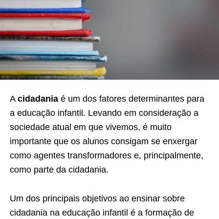
A
cidadania
é um dos fatores determinantes para
a educação infantil. Levando em consideração a
sociedade atual em que vivemos, é muito
importante que os alunos consigam se enxergar
como agentes transformadores e, principalmente,
como parte da cidadania.
Um dos principais objetivos ao ensinar sobre
cidadania na educação infantil é a formação de