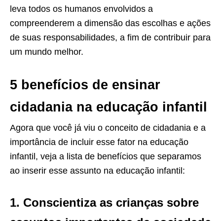
leva todos os humanos envolvidos a
compreenderem a dimensão das escolhas e ações
de suas responsabilidades, a fim de contribuir para
um mundo melhor.
5 benefícios de ensinar
cidadania na educação infantil
Agora que você já viu o conceito de cidadania e a
importância de incluir esse fator na educação
infantil, veja a lista de benefícios que separamos
ao inserir esse assunto na educação infantil:
1. Conscientiza as crianças sobre