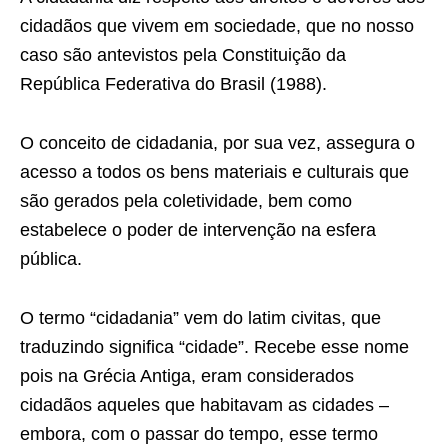
cidadãos que vivem em sociedade, que no nosso
caso são antevistos pela Constituição da
República Federativa do Brasil (1988).
O conceito de cidadania, por sua vez, assegura o
acesso a todos os bens materiais e culturais que
são gerados pela coletividade, bem como
estabelece o poder de intervenção na esfera
pública.
O termo “cidadania” vem do latim civitas, que
traduzindo significa “cidade”. Recebe esse nome
pois na Grécia Antiga, eram considerados
cidadãos aqueles que habitavam as cidades –
embora, com o passar do tempo, esse termo