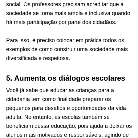
social. Os professores precisam acreditar que a
sociedade se torna mais ampla e inclusiva quando
há mais participação por parte dos cidadãos.
Para isso, é preciso colocar em prática todos os
exemplos de como construir uma sociedade mais
diversificada e respeitosa.
5. Aumenta os diálogos escolares
Você já sabe que educar as crianças para a
cidadania tem como finalidade preparar os
pequenos para desafios e oportunidades da vida
adulta. No entanto, as escolas também se
beneficiam dessa educação, pois ajuda a deixar os
alunos mais motivados e responsáveis, agindo de