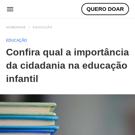
QUERO DOAR
HOMEPAGE
EDUCAÇÃO
EDUCAÇÃO
Confira qual a importância
da cidadania na educação
infantil