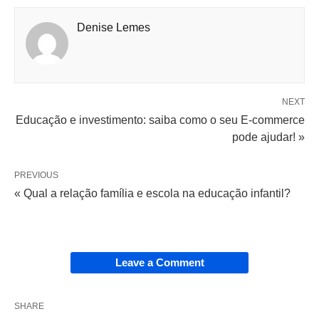
Denise Lemes
NEXT
Educação e investimento: saiba como o seu E-commerce
pode ajudar! »
PREVIOUS
« Qual a relação família e escola na educação infantil?
Leave a Comment
SHARE