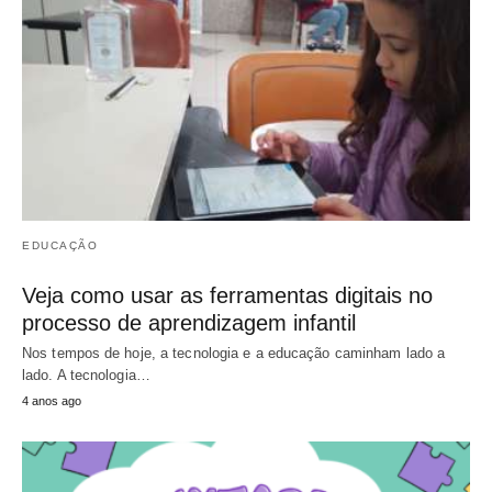
EDUCAÇÃO
Veja como usar as ferramentas digitais no
processo de aprendizagem infantil
Nos tempos de hoje, a tecnologia e a educação caminham lado a
lado. A tecnologia…
4 anos ago