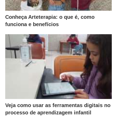
Conheça Arteterapia: o que é, como
funciona e benefícios
Veja como usar as ferramentas digitais no
processo de aprendizagem infantil