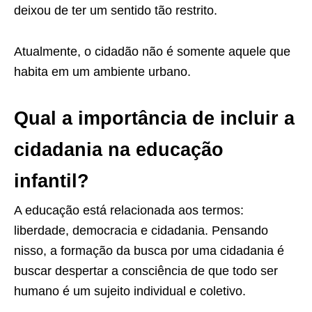
deixou de ter um sentido tão restrito.
Atualmente, o cidadão não é somente aquele que
habita em um ambiente urbano.
Qual a importância de incluir a
cidadania na educação
infantil?
A educação está relacionada aos termos:
liberdade, democracia e cidadania. Pensando
nisso, a formação da busca por uma cidadania é
buscar despertar a consciência de que todo ser
humano é um sujeito individual e coletivo.