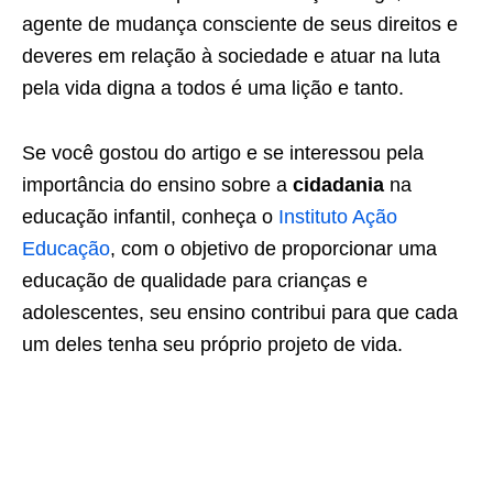
agente de mudança consciente de seus direitos e
deveres em relação à sociedade e atuar na luta
pela vida digna a todos é uma lição e tanto.
Se você gostou do artigo e se interessou pela
importância do ensino sobre a
cidadania
na
educação infantil, conheça o
Instituto Ação
Educação
, com o objetivo de proporcionar uma
educação de qualidade para crianças e
adolescentes, seu ensino contribui para que cada
um deles tenha seu próprio projeto de vida.