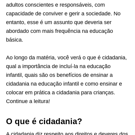
adultos conscientes e responsáveis, com
capacidade de conviver e gerir a sociedade. No
entanto, esse é um assunto que deveria ser
abordado com mais frequência na educação
básica.
Ao longo da matéria, você verá o que é cidadania,
qual a importância de incluí-la na educação
infantil, quais são os benefícios de ensinar a
cidadania na educação infantil e como ensinar e
colocar em prática a cidadania para crianças.
Continue a leitura!
O que é cidadania?
A cidadania diz respeito aos direitos e deveres dos