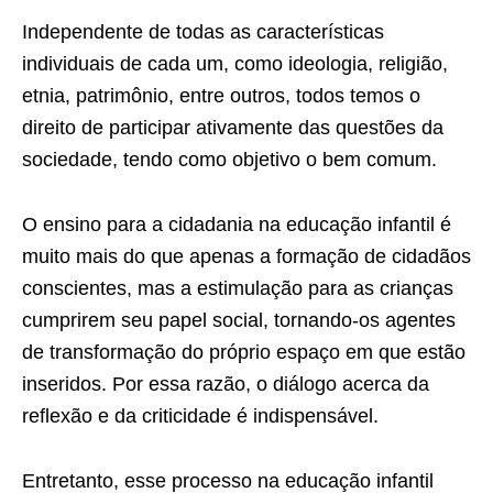
Independente de todas as características
individuais de cada um, como ideologia, religião,
etnia, patrimônio, entre outros, todos temos o
direito de participar ativamente das questões da
sociedade, tendo como objetivo o bem comum.
O ensino para a cidadania na educação infantil é
muito mais do que apenas a formação de cidadãos
conscientes, mas a estimulação para as crianças
cumprirem seu papel social, tornando-os agentes
de transformação do próprio espaço em que estão
inseridos. Por essa razão, o diálogo acerca da
reflexão e da criticidade é indispensável.
Entretanto, esse processo na educação infantil