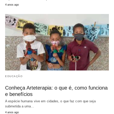
4 anos ago
EDUCAÇÃO
Conheça Arteterapia: o que é, como funciona
e benefícios
A espécie humana vive em cidades, o que faz com que seja
submetida a uma…
4 anos ago