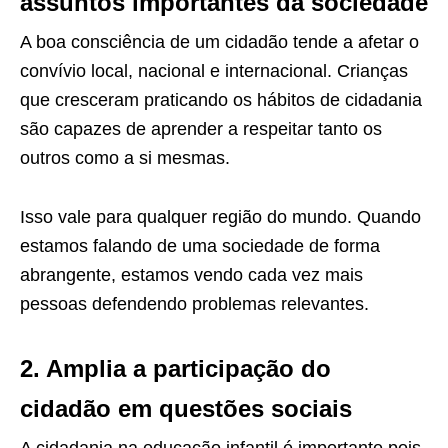
assuntos importantes da sociedade
A boa consciência de um cidadão tende a afetar o
convívio local, nacional e internacional. Crianças
que cresceram praticando os hábitos de cidadania
são capazes de aprender a respeitar tanto os
outros como a si mesmas.
Isso vale para qualquer região do mundo. Quando
estamos falando de uma sociedade de forma
abrangente, estamos vendo cada vez mais
pessoas defendendo problemas relevantes.
2. Amplia a participação do
cidadão em questões sociais
A cidadania na educação infantil é importante pois