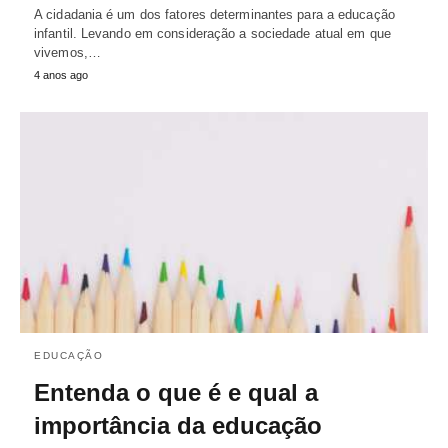
A cidadania é um dos fatores determinantes para a educação
infantil. Levando em consideração a sociedade atual em que
vivemos,…
4 anos ago
EDUCAÇÃO
Entenda o que é e qual a
importância da educação