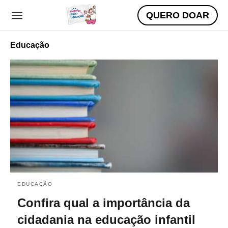
QUERO DOAR
Educação
EDUCAÇÃO
Confira qual a importância da
cidadania na educação infantil