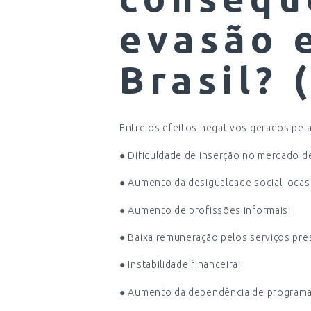
evasão 
Brasil? 
Entre os efeitos negativos gerados pela
● Dificuldade de inserção no mercado de
● Aumento da desigualdade social, ocas
● Aumento de profissões informais;
● Baixa remuneração pelos serviços pres
● Instabilidade financeira;
● Aumento da dependência de programa