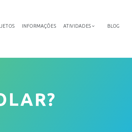
JETOS
INFORMAÇÕES
ATIVIDADES
BLOG
OLAR?