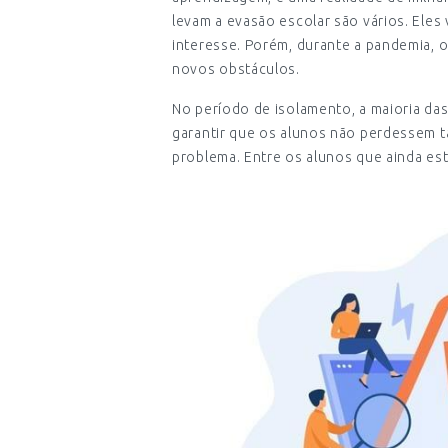
levam a evasão escolar são vários. Eles 
interesse. Porém, durante a pandemia, 
novos obstáculos.
No período de isolamento, a maioria das
garantir que os alunos não perdessem 
problema. Entre os alunos que ainda es