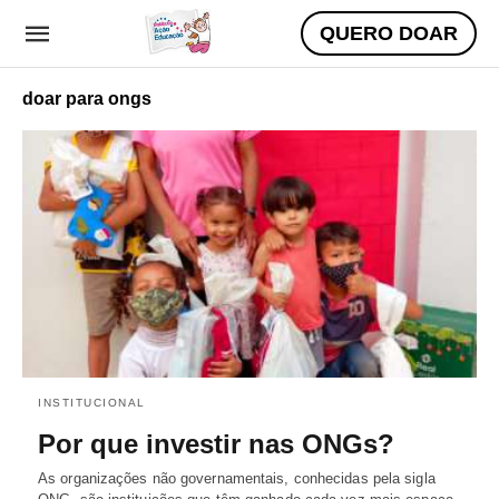
QUERO DOAR
doar para ongs
INSTITUCIONAL
Por que investir nas ONGs?
As organizações não governamentais, conhecidas pela sigla