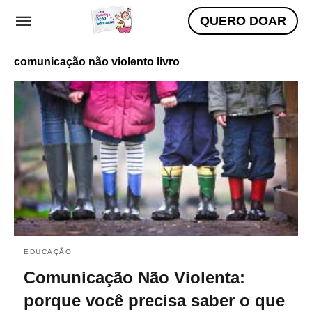
QUERO DOAR
comunicação não violento livro
EDUCAÇÃO
Comunicação Não Violenta:
porque você precisa saber o que