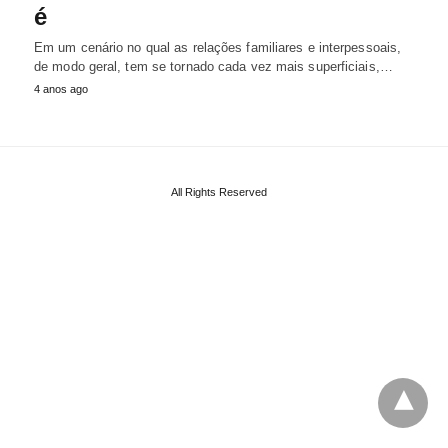
é
Em um cenário no qual as relações familiares e interpessoais,
de modo geral, tem se tornado cada vez mais superficiais,…
4 anos ago
All Rights Reserved