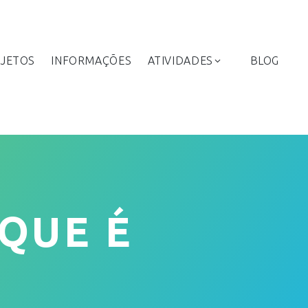
JETOS
INFORMAÇÕES
ATIVIDADES
BLOG
 QUE É