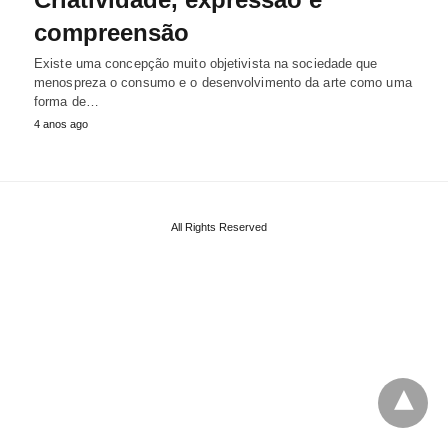
compreensão
Existe uma concepção muito objetivista na sociedade que
menospreza o consumo e o desenvolvimento da arte como uma
forma de…
4 anos ago
All Rights Reserved