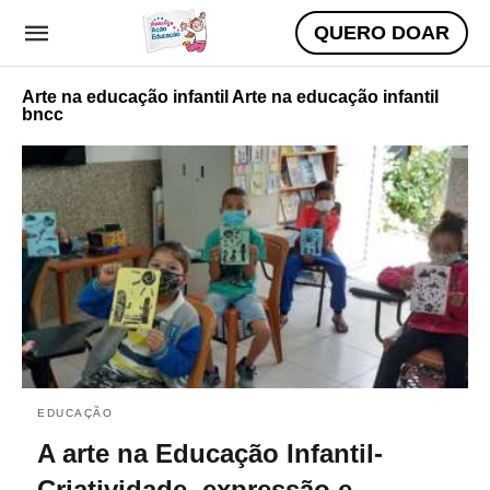
QUERO DOAR
Arte na educação infantil Arte na educação infantil
bncc
EDUCAÇÃO
A arte na Educação Infantil-
Criatividade, expressão e